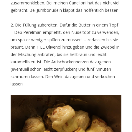
zusammenkleben. Bei meinen Canelloni hat das nicht viel
gebracht. Bei Jumbonudeln klappt das hoffentlich besser!
2. Die Füllung zubereiten. Dafür die Butter in einem Topf
– Deb Perelman empfiehlt, den Nudeltopf zu verwenden,
um später weniger spülen zu müssen! – zerlassen bis sie
bräunt. Dann 1 EL Olivenöl hinzugeben und die Zwiebel in
der Mischung anbraten, bis sie hellbraun und leicht
karamellisiert ist. Die Artischockenherzen dazugeben
(eventuell schon leicht zerpflücken) und fünf Minuten
schmoren lassen. Den Wein dazugeben und verkochen
lassen.