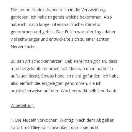
Die Jumbo-Nudeln haben mich in die Verzweiflung
getrieben. Ich habe nirgends welche bekommen. Also
habe ich, nach lange, intensiver Suche, Canelloni
genommen und gefüllt. Das Füllen war allerdings daher
viel schwieriger und entwickelte sich zu einer echten
Nervensache.
Zu den Artischockenherzen: Deb Perelman gibt an, dass
man tiefgekühlte nehmen soll (die man dann natürlich
auftauen lässt). Sowas habe ich nicht gefunden. Ich habe
also einfach die eingelegten genommen, die ich
praktischerweise auf dem Wochenmarkt selbst verkaufe.
Zubereitung:
1. Die Nudeln vorkochen. Wichtig: Nach dem Abgießen
sofort mit Olivenöl schwenken, damit sie nicht