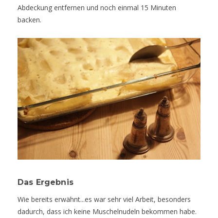
Abdeckung entfernen und noch einmal 15 Minuten
backen.
Das Ergebnis
Wie bereits erwähnt...es war sehr viel Arbeit, besonders
dadurch, dass ich keine Muschelnudeln bekommen habe.