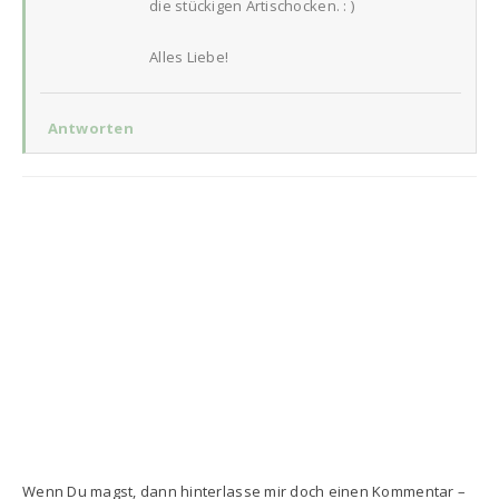
die stückigen Artischocken. : )
Alles Liebe!
Antworten
Wenn Du magst, dann hinterlasse mir doch einen Kommentar –