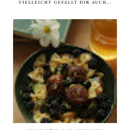
VIELLEICHT GEFÄLLT DIR AUCH...