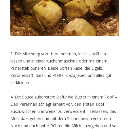
3. Die Mischung vom Herd nehmen, leicht abkühlen
lassen und in einer Küchenmaschine oder mit einem
Pürierstab pürieren. Beide Sorten Käse, die Eigelb,
Zitronensaft, Salz und Pfeffer dazugeben und alles gut
zerkleinern.
4. Die Sauce zubereiten: Dafür die Butter in einem Topf –
Deb Perelman schlägt erneut vor, den ersten Topf
auszuwischen und weiter zu verwenden! – zerlassen, das
Mehl dazugeben und mit dem Schneebesen verrühren.
Nach und nach unter Rühren die Milch dazugeben und so