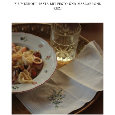
BLUMENKOHL-PASTA MIT PESTO UND MASCARPONE
[REZ.]