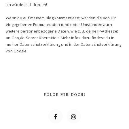
ich würde mich freuen!
Wenn du auf meinem Blog kommentierst, werden die von Dir
eingegebenen Formulardaten (und unter Umständen auch
weitere personenbezogene Daten, wie z. B. deine IP-Adresse)
an Google-Server übermittelt. Mehr Infos dazu findest du in
meiner Datenschutzerklärung und in der Datenschutzerklärung
von Google.
FOLGE MIR DOCH!