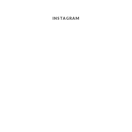
INSTAGRAM