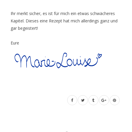
Ihr merkt sicher, es ist für mich ein etwas schwächeres
Kapitel. Dieses eine Rezept hat mich allerdings ganz und
gar begeistert!
Eure