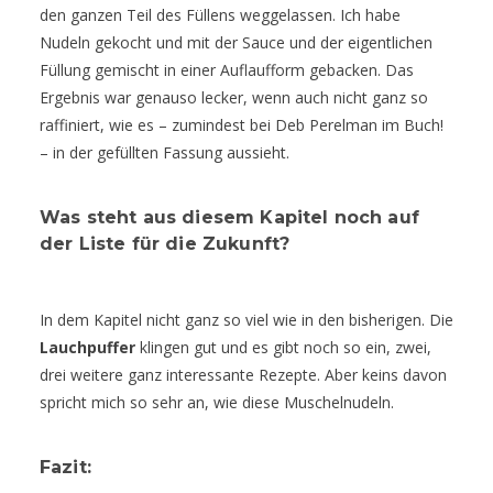
den ganzen Teil des Füllens weggelassen. Ich habe
Nudeln gekocht und mit der Sauce und der eigentlichen
Füllung gemischt in einer Auflaufform gebacken. Das
Ergebnis war genauso lecker, wenn auch nicht ganz so
raffiniert, wie es – zumindest bei Deb Perelman im Buch!
– in der gefüllten Fassung aussieht.
Was steht aus diesem Kapitel noch auf
der Liste für die Zukunft?
In dem Kapitel nicht ganz so viel wie in den bisherigen. Die
Lauchpuffer
klingen gut und es gibt noch so ein, zwei,
drei weitere ganz interessante Rezepte. Aber keins davon
spricht mich so sehr an, wie diese Muschelnudeln.
Fazit: