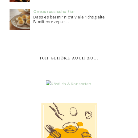
Omas russische Eier
Dass es bei mir nicht viele richtig alte
Familienrezepte ...
ICH GEHÖRE AUCH ZU...