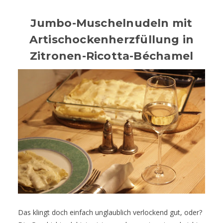
Jumbo-Muschelnudeln mit
Artischockenherzfüllung in
Zitronen-Ricotta-Béchamel
Das klingt doch einfach unglaublich verlockend gut, oder?