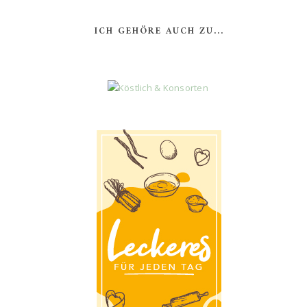
ICH GEHÖRE AUCH ZU...