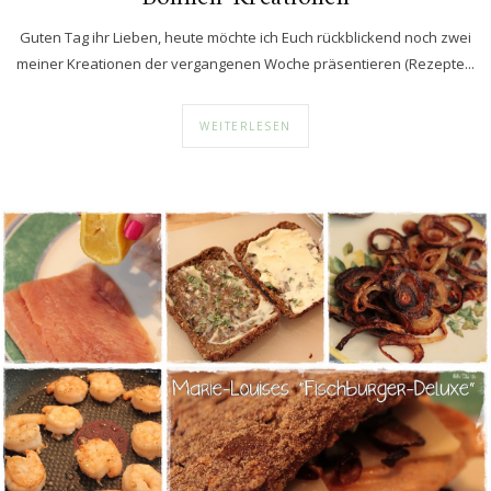
Guten Tag ihr Lieben, heute möchte ich Euch rückblickend noch zwei
meiner Kreationen der vergangenen Woche präsentieren (Rezepte...
WEITERLESEN