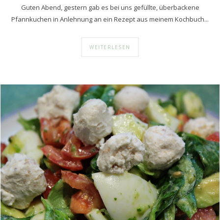
Guten Abend, gestern gab es bei uns gefüllte, überbackene
Pfannkuchen in Anlehnung an ein Rezept aus meinem Kochbuch...
WEITERLESEN