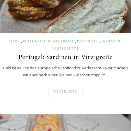
,
,
,
,
FISCH
KULINARISCHE WELTREISE
PORTUGAL
SARDINEN
VINAIGRETTE
Portugal: Sardinen in Vinaigrette
Bald ist es Zeit das europäische Festland zu verlassen! Davor machen
wir aber noch einen kleinen Zwischenstopp im...
WEITERLESEN