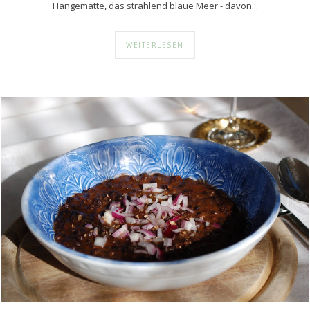
Hängematte, das strahlend blaue Meer - davon...
WEITERLESEN