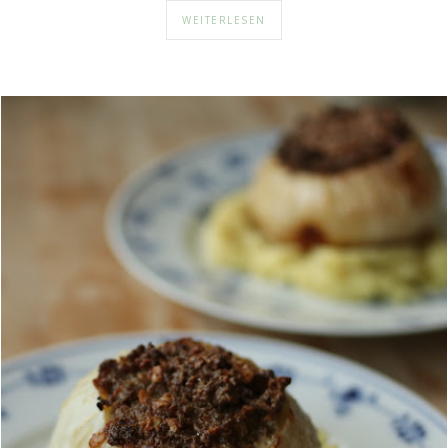
WEITERLESEN