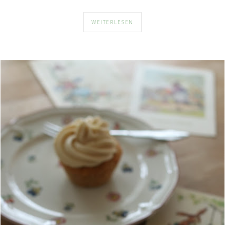
WEITERLESEN