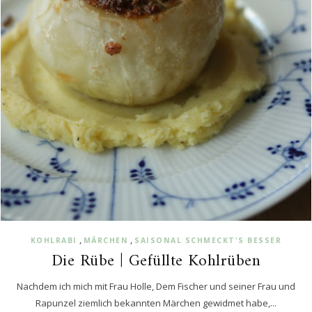
,
,
KOHLRABI
MÄRCHEN
SAISONAL SCHMECKT'S BESSER
Die Rübe | Gefüllte Kohlrüben
Nachdem ich mich mit Frau Holle, Dem Fischer und seiner Frau und
Rapunzel ziemlich bekannten Märchen gewidmet habe,...