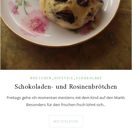
,
,
BRÖTCHEN
HEFETEIG
SCHOKOLADE
Schokoladen- und Rosinenbrötchen
Freitags gehe ich momentan meistens mit dem Kind auf den Markt.
Besonders für den frischen Fisch lohnt sich...
WEITERLESEN