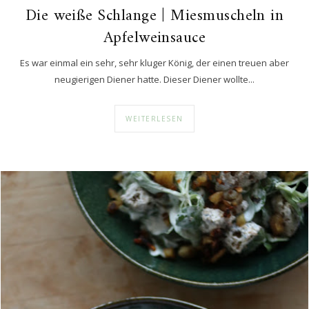
Die weiße Schlange | Miesmuscheln in
Apfelweinsauce
Es war einmal ein sehr, sehr kluger König, der einen treuen aber
neugierigen Diener hatte. Dieser Diener wollte...
WEITERLESEN