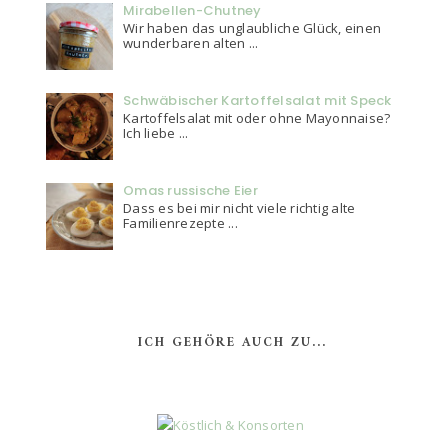
Mirabellen-Chutney
Wir haben das unglaubliche Glück, einen
wunderbaren alten ...
Schwäbischer Kartoffelsalat mit Speck
Kartoffelsalat mit oder ohne Mayonnaise?
Ich liebe ...
Omas russische Eier
Dass es bei mir nicht viele richtig alte
Familienrezepte ...
ICH GEHÖRE AUCH ZU...