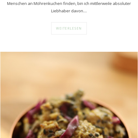
Menschen an Möhrenkuchen finden, bin ich mittlerweile absoluter
Liebhaber davon....
WEITERLESEN