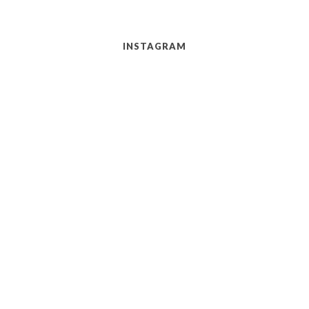
INSTAGRAM