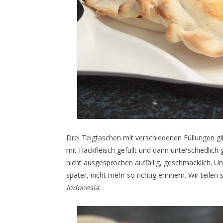
Drei Teigtaschen mit verschiedenen Füllungen gib
mit Hackfleisch gefüllt und dann unterschiedlich 
nicht ausgesprochen auffällig, geschmacklich. Un
später, nicht mehr so richtig erinnern. Wir teile
Indonesia
: