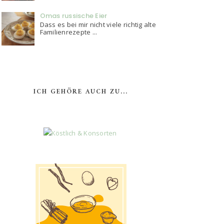
Omas russische Eier
Dass es bei mir nicht viele richtig alte
Familienrezepte ...
ICH GEHÖRE AUCH ZU...