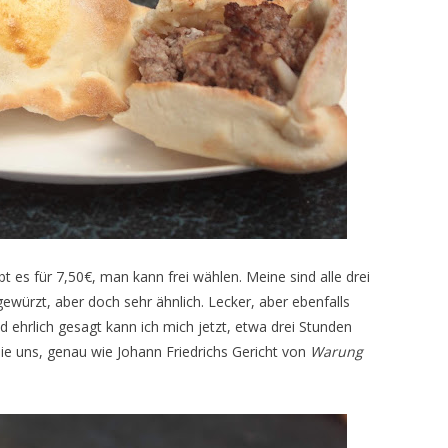
t es für 7,50€, man kann frei wählen. Meine sind alle drei
gewürzt, aber doch sehr ähnlich. Lecker, aber ebenfalls
d ehrlich gesagt kann ich mich jetzt, etwa drei Stunden
n sie uns, genau wie Johann Friedrichs Gericht von
Warung