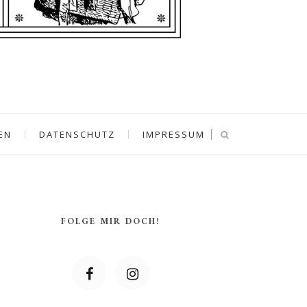
EN
DATENSCHUTZ
IMPRESSUM
FOLGE MIR DOCH!