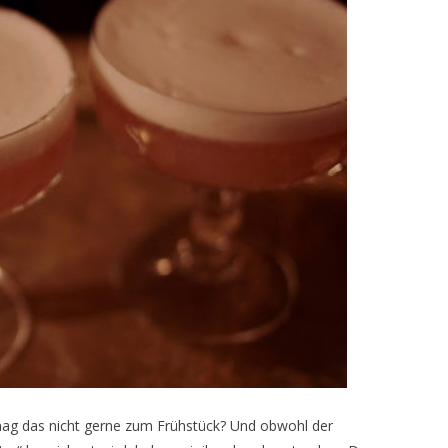
 mag das nicht gerne zum Frühstück? Und obwohl der