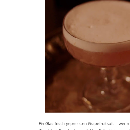
Ein Glas frisch gepressten Grapefruitsaft ‒ wer