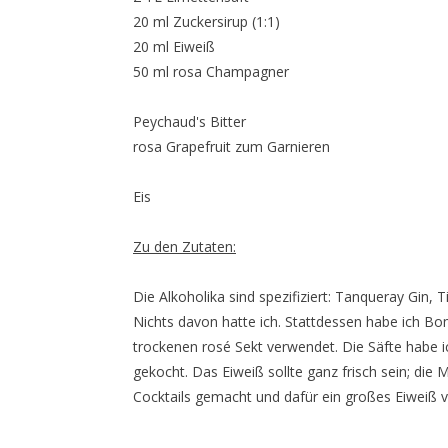
20 ml Zuckersirup (1:1)
20 ml Eiweiß
50 ml rosa Champagner
Peychaud's Bitter
rosa Grapefruit zum Garnieren
Eis
Zu den Zutaten:
Die Alkoholika sind spezifiziert: Tanqueray Gin,
Nichts davon hatte ich. Stattdessen habe ich 
trockenen rosé Sekt verwendet. Die Säfte habe i
gekocht. Das Eiweiß sollte ganz frisch sein; die 
Cocktails gemacht und dafür ein großes Eiweiß 