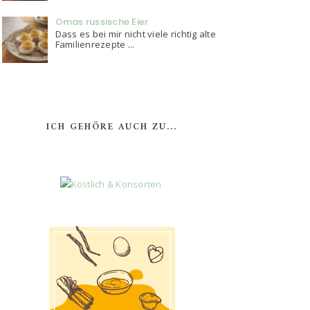
Omas russische Eier
Dass es bei mir nicht viele richtig alte
Familienrezepte ...
ICH GEHÖRE AUCH ZU...