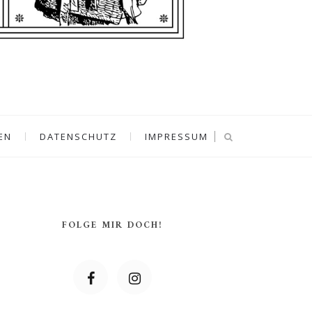
EN
DATENSCHUTZ
IMPRESSUM
FOLGE MIR DOCH!