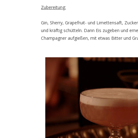
Zubereitung:
Gin, Sherry, Grapefruit- und Limettensaft, Zucke
und kräftig schütteln. Dann Eis zugeben und erne
Champagner aufgießen, mit etwas Bitter und Grap