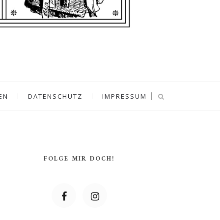
EN
DATENSCHUTZ
IMPRESSUM
FOLGE MIR DOCH!