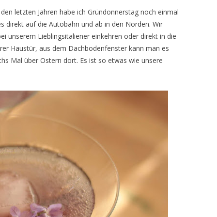
n den letzten Jahren habe ich Gründonnerstag noch einmal
 direkt auf die Autobahn und ab in den Norden. Wir
unserem Lieblingsitaliener einkehren oder direkt in die
erer Haustür, aus dem Dachbodenfenster kann man es
chs Mal über Ostern dort. Es ist so etwas wie unsere