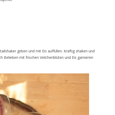
tailshaker geben und mit Eis auffüllen. Kräftig shaken und
ch Belieben mit frischen Veilchenblüten und Eis garnieren