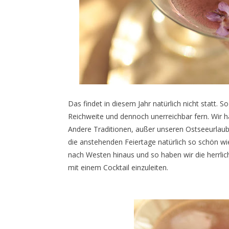
Das findet in diesem Jahr natürlich nicht statt. S
Reichweite und dennoch unerreichbar fern. Wir ha
Andere Traditionen, außer unseren Ostseeurlaube
die anstehenden Feiertage natürlich so schön wi
nach Westen hinaus und so haben wir die herrlic
mit einem Cocktail einzuleiten.