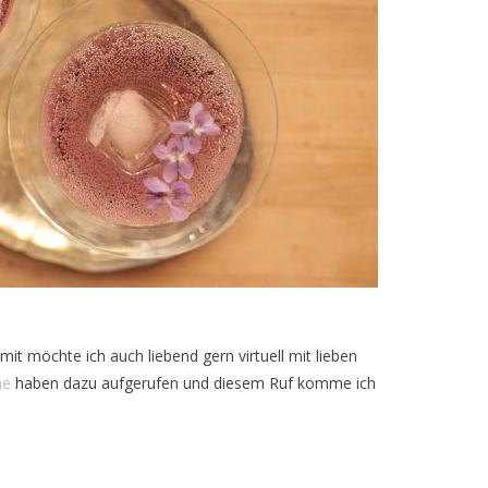
amit möchte ich auch liebend gern virtuell mit lieben
ne
haben dazu aufgerufen und diesem Ruf komme ich