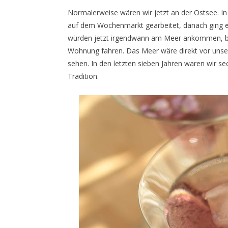
Normalerweise wären wir jetzt an der Ostsee. I
auf dem Wochenmarkt gearbeitet, danach ging es
würden jetzt irgendwann am Meer ankommen, bei 
Wohnung fahren. Das Meer wäre direkt vor uns
sehen. In den letzten sieben Jahren waren wir se
Tradition.