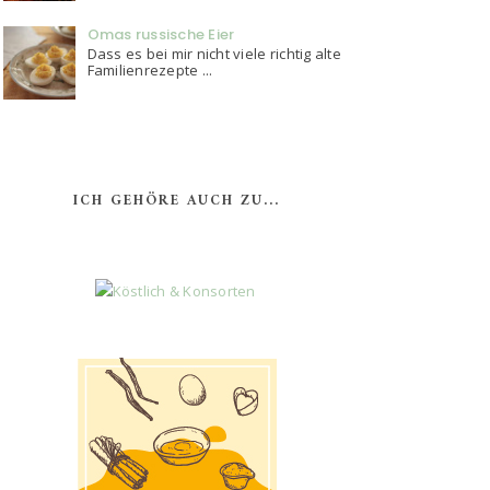
Omas russische Eier
Dass es bei mir nicht viele richtig alte
Familienrezepte ...
ICH GEHÖRE AUCH ZU...