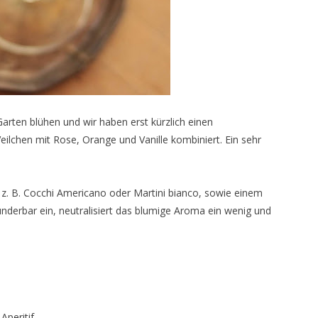
Garten blühen und wir haben erst kürzlich einen
eilchen mit Rose, Orange und Vanille kombiniert. Ein sehr
 z. B. Cocchi Americano oder Martini bianco, sowie einem
underbar ein, neutralisiert das blumige Aroma ein wenig und
Aperitif