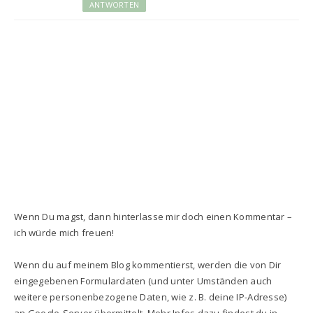
ANTWORTEN
Wenn Du magst, dann hinterlasse mir doch einen Kommentar –
ich würde mich freuen!
Wenn du auf meinem Blog kommentierst, werden die von Dir
eingegebenen Formulardaten (und unter Umständen auch
weitere personenbezogene Daten, wie z. B. deine IP-Adresse)