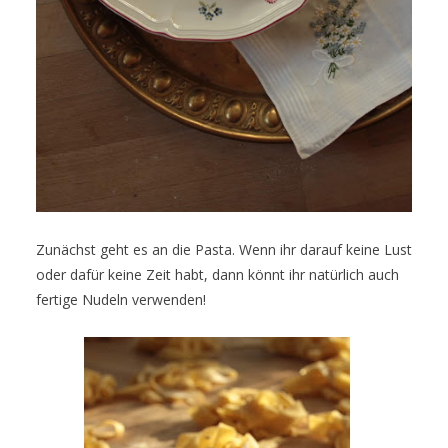
Zunächst geht es an die Pasta. Wenn ihr darauf keine Lust
oder dafür keine Zeit habt, dann könnt ihr natürlich auch
fertige Nudeln verwenden!