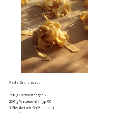
Pasta-Grundrezept:
250 g Hartweizengrieß
250 g Weizenmehl Typ 00
3 Eier (bei mir Größe L, bio)