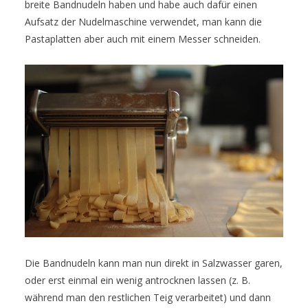
breite Bandnudeln haben und habe auch dafür einen
Aufsatz der Nudelmaschine verwendet, man kann die
Pastaplatten aber auch mit einem Messer schneiden.
Die Bandnudeln kann man nun direkt in Salzwasser garen,
oder erst einmal ein wenig antrocknen lassen (z. B.
während man den restlichen Teig verarbeitet) und dann