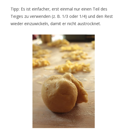
Tipp: Es ist einfacher, erst einmal nur einen Teil des
Teiges zu verwenden (z. B. 1/3 oder 1/4) und den Rest
wieder einzuwickeln, damit er nicht austrocknet.