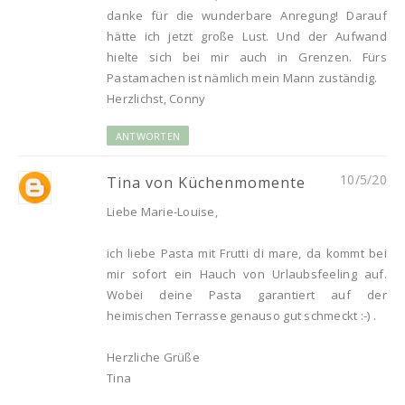
danke für die wunderbare Anregung! Darauf
hätte ich jetzt große Lust. Und der Aufwand
hielte sich bei mir auch in Grenzen. Fürs
Pastamachen ist nämlich mein Mann zuständig.
Herzlichst, Conny
ANTWORTEN
10/5/20
Tina von Küchenmomente
Liebe Marie-Louise,
ich liebe Pasta mit Frutti di mare, da kommt bei
mir sofort ein Hauch von Urlaubsfeeling auf.
Wobei deine Pasta garantiert auf der
heimischen Terrasse genauso gut schmeckt :-) .
Herzliche Grüße
Tina