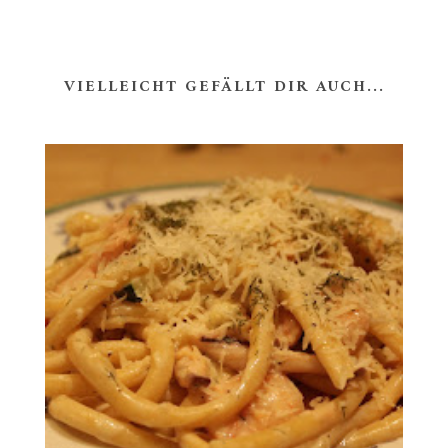
VIELLEICHT GEFÄLLT DIR AUCH...