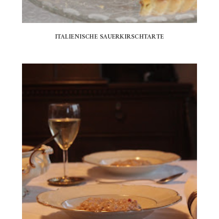
ITALIENISCHE SAUERKIRSCHTARTE