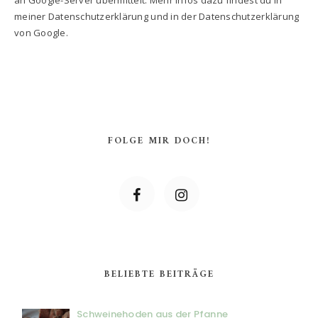
an Google-Server übermittelt. Mehr Infos dazu findest du in
meiner Datenschutzerklärung und in der Datenschutzerklärung
von Google.
FOLGE MIR DOCH!
BELIEBTE BEITRÄGE
Schweinehoden aus der Pfanne