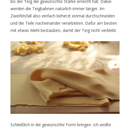
bis der Teig die gewünschte Stärke erreicht hat. Dabei
werden die Teigbahnen natürlich immer länger. Im
Zweifelsfall also einfach beherzt einmal durchschneiden
und die Teile nacheinander verarbeiten. Dafür am besten
mit etwas Mehl bestäuben, damit der Teig nicht verklebt.
Schließlich in die gewünschte Form bringen. Ich wollte