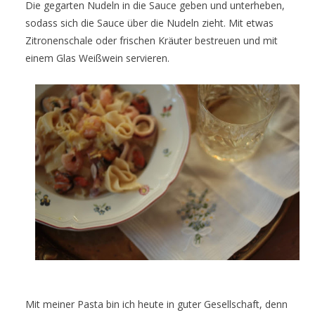
Die gegarten Nudeln in die Sauce geben und unterheben,
sodass sich die Sauce über die Nudeln zieht. Mit etwas
Zitronenschale oder frischen Kräuter bestreuen und mit
einem Glas Weißwein servieren.
Mit meiner Pasta bin ich heute in guter Gesellschaft, denn