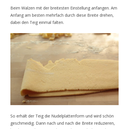
Beim Walzen mit der breitesten Einstellung anfangen. Am
Anfang am besten mehrfach durch diese Breite drehen,
dabei den Teig einmal falten.
So erhält der Teig die Nudelplattenform und wird schön
geschmeidig. Dann nach und nach die Breite reduzieren,