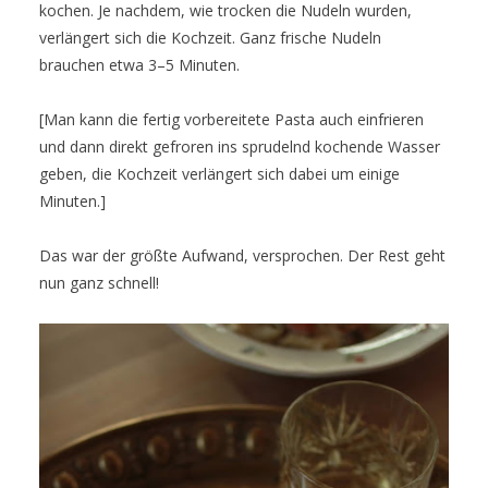
kochen. Je nachdem, wie trocken die Nudeln wurden,
verlängert sich die Kochzeit. Ganz frische Nudeln
brauchen etwa 3–5 Minuten.
[Man kann die fertig vorbereitete Pasta auch einfrieren
und dann direkt gefroren ins sprudelnd kochende Wasser
geben, die Kochzeit verlängert sich dabei um einige
Minuten.]
Das war der größte Aufwand, versprochen. Der Rest geht
nun ganz schnell!