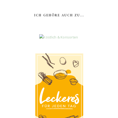
ICH GEHÖRE AUCH ZU...