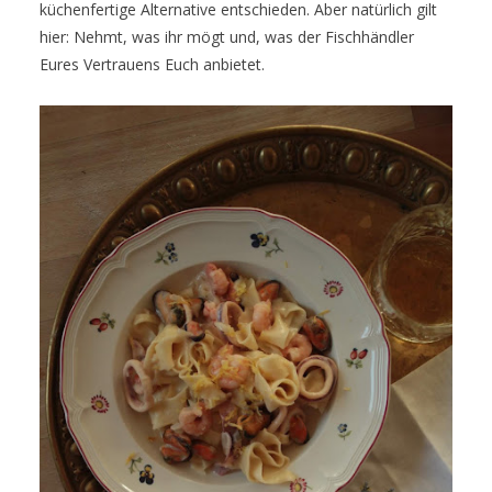
küchenfertige Alternative entschieden. Aber natürlich gilt
hier: Nehmt, was ihr mögt und, was der Fischhändler
Eures Vertrauens Euch anbietet.