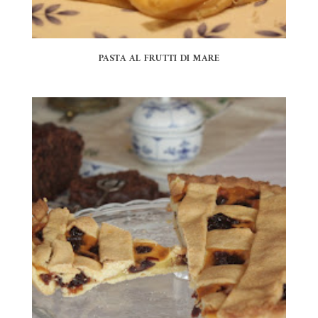
PASTA AL FRUTTI DI MARE