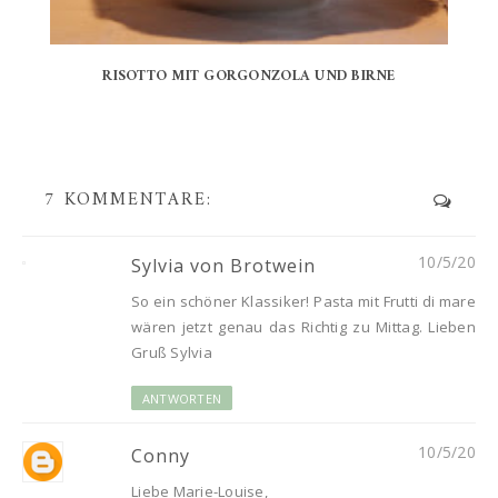
RISOTTO MIT GORGONZOLA UND BIRNE
7 KOMMENTARE:
10/5/20
Sylvia von Brotwein
So ein schöner Klassiker! Pasta mit Frutti di mare
wären jetzt genau das Richtig zu Mittag. Lieben
Gruß Sylvia
ANTWORTEN
10/5/20
Conny
Liebe Marie-Louise,