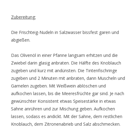
Zubereitung:
Die Frischteig-Nudeln in Salzwasser bissfest garen und
abgießen.
Das Olivenöl in einer Pfanne langsam erhitzen und die
Zwiebel darin glasig anbraten. Die Hälfte des Knoblauch
zugeben und kurz mit andünsten. Die Tintenfischringe
zugeben und 2 Minuten mit anbraten, dann Muscheln und
Garnelen zugeben. Mit Weißwein ablöschen und
aufkochen lassen, bis die Meeresfrüchte gar sind. Je nach
gewünschter Konsistent etwas Speisestärke in etwas
Sahne anrühren und zur Mischung geben. Aufkochen
lassen, sodass es andickt. Mit der Sahne, dem restlichen
Knoblauch, dem Zitronenabrieb und Salz abschmecken.