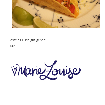
Lasst es Euch gut gehen!
Eure