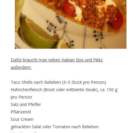
Dafür braucht man neben Haitian Epis und Pikliz
außerdem:
Taco Shells nach Belieben (3–5 Stück pro Person)
Hühnchenfleisch (Brust oder entbeinte Keule), ca. 150 g
pro Person
Salz und Pfeffer
Pflanzenöl
Sour Cream
gehackten Salat oder Tomaten nach Belieben