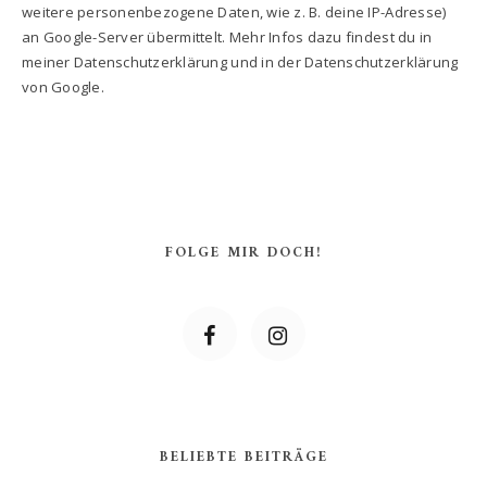
weitere personenbezogene Daten, wie z. B. deine IP-Adresse)
an Google-Server übermittelt. Mehr Infos dazu findest du in
meiner Datenschutzerklärung und in der Datenschutzerklärung
von Google.
FOLGE MIR DOCH!
BELIEBTE BEITRÄGE