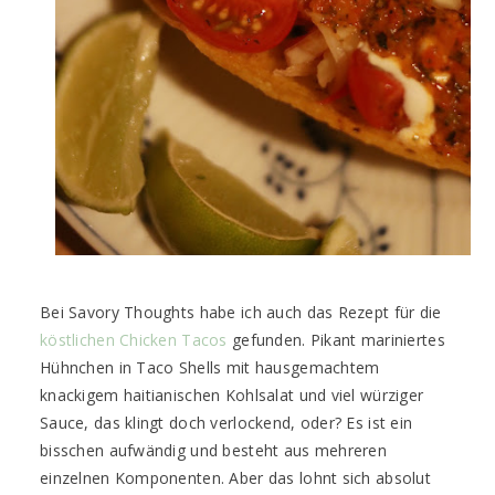
Bei Savory Thoughts habe ich auch das Rezept für die
köstlichen Chicken Tacos
gefunden. Pikant mariniertes
Hühnchen in Taco Shells mit hausgemachtem
knackigem haitianischen Kohlsalat und viel würziger
Sauce, das klingt doch verlockend, oder? Es ist ein
bisschen aufwändig und besteht aus mehreren
einzelnen Komponenten. Aber das lohnt sich absolut