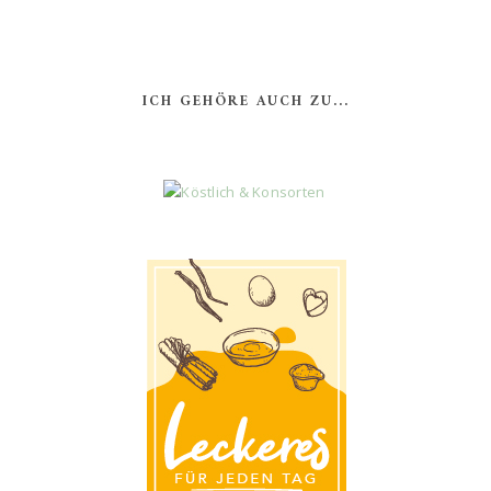
ICH GEHÖRE AUCH ZU...