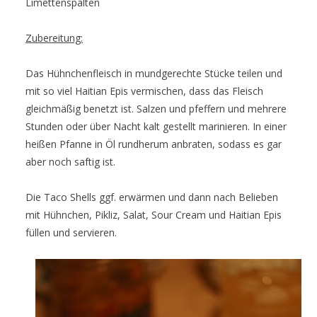
Limettenspalten
Zubereitung:
Das Hühnchenfleisch in mundgerechte Stücke teilen und
mit so viel Haitian Epis vermischen, dass das Fleisch
gleichmäßig benetzt ist. Salzen und pfeffern und mehrere
Stunden oder über Nacht kalt gestellt marinieren. In einer
heißen Pfanne in Öl rundherum anbraten, sodass es gar
aber noch saftig ist.
Die Taco Shells ggf. erwärmen und dann nach Belieben
mit Hühnchen, Pikliz, Salat, Sour Cream und Haitian Epis
füllen und servieren.