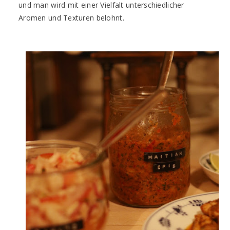
und man wird mit einer Vielfalt unterschiedlicher
Aromen und Texturen belohnt.