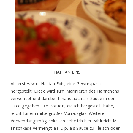
HAITIAN EPIS
Als erstes wird Haitian Epis, eine Gewürzpaste,
hergestellt. Diese wird zum Marinieren des Hähnchens
verwendet und darüber hinaus auch als Sauce in den
Taco gegeben. Die Portion, die ich hergestellt habe,
reicht für ein mittelgroßes Vorratsglas: Weitere
Verwendungsmöglichkeiten sehe ich hier zahlreich: Mit
Frischkäse vermengt als Dip, als Sauce zu Fleisch oder