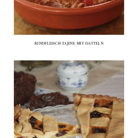
RINDFLEISCH-TAJINE MIT DATTELN