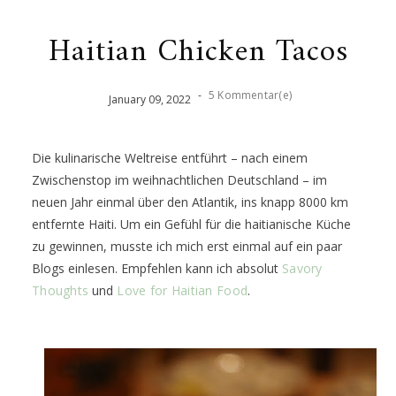
Haitian Chicken Tacos
-
5 Kommentar(e)
January
09
,
2022
Die kulinarische Weltreise entführt – nach einem
Zwischenstop im weihnachtlichen Deutschland – im
neuen Jahr einmal über den Atlantik, ins knapp 8000 km
entfernte Haiti. Um ein Gefühl für die haitianische Küche
zu gewinnen, musste ich mich erst einmal auf ein paar
Blogs einlesen. Empfehlen kann ich absolut
Savory
Thoughts
und
Love for Haitian Food
.