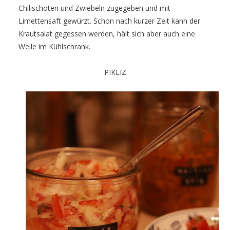
Chilischoten und Zwiebeln zugegeben und mit
Limettensaft gewürzt. Schon nach kurzer Zeit kann der
Krautsalat gegessen werden, hält sich aber auch eine
Weile im Kühlschrank.
PIKLIZ