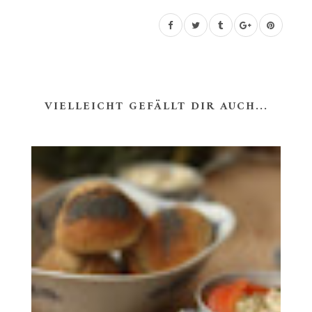
VIELLEICHT GEFÄLLT DIR AUCH...