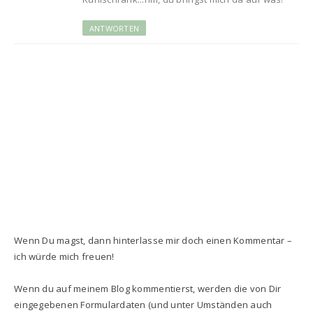
ANTWORTEN
Wenn Du magst, dann hinterlasse mir doch einen Kommentar –
ich würde mich freuen!
Wenn du auf meinem Blog kommentierst, werden die von Dir
eingegebenen Formulardaten (und unter Umständen auch