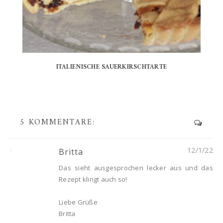
ITALIENISCHE SAUERKIRSCHTARTE
5 KOMMENTARE:
12/1/22
Britta
Das sieht ausgesprochen lecker aus und das
Rezept klingt auch so!
Liebe Grüße
Britta