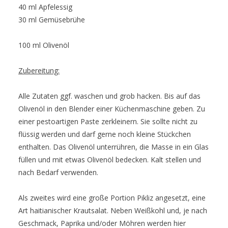
40 ml Apfelessig
30 ml Gemüsebrühe
100 ml Olivenöl
Zubereitung:
Alle Zutaten ggf. waschen und grob hacken. Bis auf das
Olivenöl in den Blender einer Küchenmaschine geben. Zu
einer pestoartigen Paste zerkleinern. Sie sollte nicht zu
flüssig werden und darf gerne noch kleine Stückchen
enthalten. Das Olivenöl unterrühren, die Masse in ein Glas
füllen und mit etwas Olivenöl bedecken. Kalt stellen und
nach Bedarf verwenden.
Als zweites wird eine große Portion Pikliz angesetzt, eine
Art haitianischer Krautsalat. Neben Weißkohl und, je nach
Geschmack, Paprika und/oder Möhren werden hier