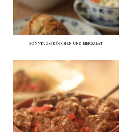
SONNTAGSBRÖTCHEN UND EIERSALAT