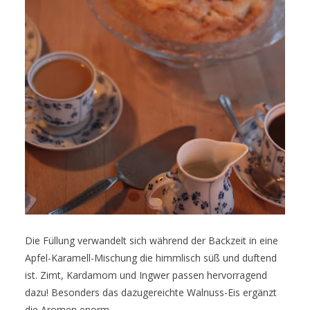
Die Füllung verwandelt sich während der Backzeit in eine
Apfel-Karamell-Mischung die himmlisch süß und duftend
ist. Zimt, Kardamom und Ingwer passen hervorragend
dazu! Besonders das dazugereichte Walnuss-Eis ergänzt
die Aromen enorm.