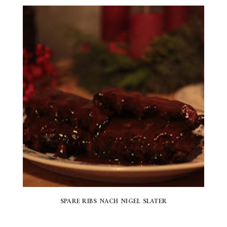
SPARE RIBS NACH NIGEL SLATER