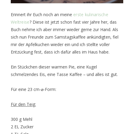
Erinnert ihr Euch noch an meine
erste kulinarische
Weltreise
? Diese ist jetzt schon fast vier Jahre her, das
Buch nehme ich aber immer wieder gerne zur Hand. Als
sich nun Freunde zum Samstagskaffee ankündigten, fiel
mir der Apfelkuchen wieder ein und ich stellte voller
Entzückung fest, dass ich dafür alles im Haus habe.
Ein Stückchen dieser warmen Pie, eine Kugel
schmelzendes Eis, eine Tasse Kaffee – und alles ist gut.
Für eine 23 cm-⌀-Form:
Für den Teig:
300 g Mehl
2 EL Zucker