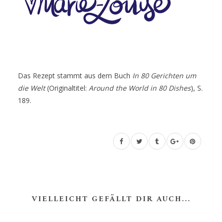
Das Rezept
stammt aus dem Buch
In 80 Gerichten um
die Welt
(Originaltitel:
Around the World in 80 Dishes
), S.
189.
VIELLEICHT GEFÄLLT DIR AUCH...