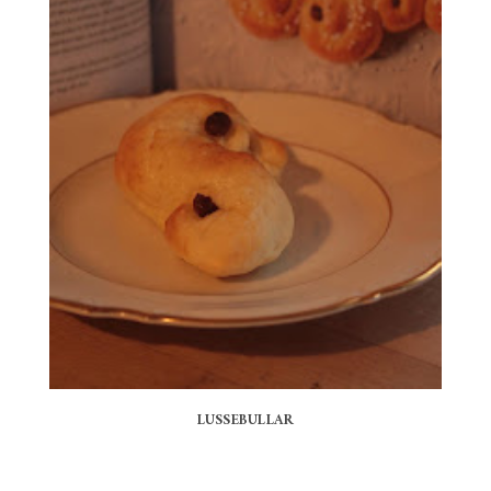
LUSSEBULLAR