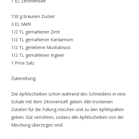
1 EL Zitronensaft
150 g braunen Zucker
3 EL Mehl
1/2 TL gemahlener Zimt
1/2 TL gemahlener Kardamom
1/2 TL geriebene Muskatnuss
1/2 TL gemahlener Ingwer
1 Prise Salz
Zubereitung:
Die Apfelscheiben schon während des Schneidens in eine
Schale mit dem Zitronensaft geben. Alle trockenen
Zutaten für die Füllung mischen und zu den Apfelspalten
geben. Gut verrühren, sodass alle Apfelscheiben von der
Mischung überzogen sind.