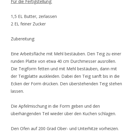
Für die Fertigstellung:
1,5 EL Butter, zerlassen
2 EL feiner Zucker
Zubereitung:
Eine Arbeitsfläche mit Mehl bestäuben. Den Teig zu einer
runden Platte von etwa 40 cm Durchmesser ausrollen.
Die Teigform fetten und mit Mehl bestäuben, dann mit
der Teigplatte auskleiden. Dabei den Teig sanft bis in die
Ecken der Form drücken. Den überstehenden Teig stehen
lassen.
Die Apfelmischung in die Form geben und den
überhängenden Teil wieder über den Kuchen schlagen.
Den Ofen auf 200 Grad Ober- und Unterhitze vorheizen.