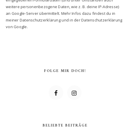
eingegebenen Formulardaten (und unter Umständen auch
weitere personenbezogene Daten, wie z. B. deine IP-Adresse)
an Google-Server übermittelt. Mehr Infos dazu findest du in
meiner Datenschutzerklärung und in der Datenschutzerklärung
von Google.
FOLGE MIR DOCH!
BELIEBTE BEITRÄGE