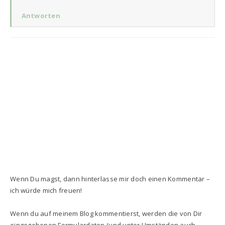
Antworten
Wenn Du magst, dann hinterlasse mir doch einen Kommentar –
ich würde mich freuen!
Wenn du auf meinem Blog kommentierst, werden die von Dir