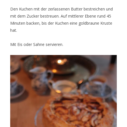
Den Kuchen mit der zerlassenen Butter bestreichen und
mit dem Zucker bestreuen. Auf mittlerer Ebene rund 45
Minuten backen, bis der Kuchen eine goldbraune Kruste
hat.
Mit Eis oder Sahne servieren.