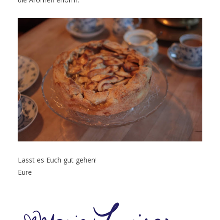
Lasst es Euch gut gehen!
Eure