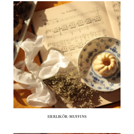
EIERLIKÖR-MUFFINS