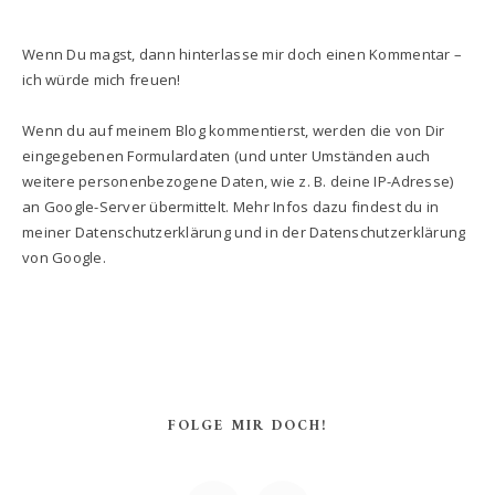
Wenn Du magst, dann hinterlasse mir doch einen Kommentar –
ich würde mich freuen!
Wenn du auf meinem Blog kommentierst, werden die von Dir
eingegebenen Formulardaten (und unter Umständen auch
weitere personenbezogene Daten, wie z. B. deine IP-Adresse)
an Google-Server übermittelt. Mehr Infos dazu findest du in
meiner Datenschutzerklärung und in der Datenschutzerklärung
von Google.
FOLGE MIR DOCH!