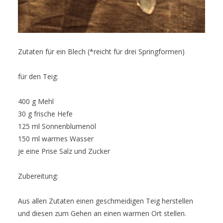
Zutaten für ein Blech (*reicht für drei Springformen)
für den Teig:
400 g Mehl
30 g frische Hefe
125 ml Sonnenblumenöl
150 ml warmes Wasser
je eine Prise Salz und Zucker
Zubereitung:
Aus allen Zutaten einen geschmeidigen Teig herstellen
und diesen zum Gehen an einen warmen Ort stellen.