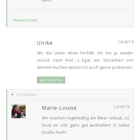
Antworten
14/4/19
Ulrike
Wo die Liebe eben hinfällt. Ich bin ja wieder
zurück nach Kiel ;-) Egal, ein Stückchen von
deinem Kuchen würde ich auch gerne probieren.
ANTWORTEN
Antworten
14/4/19
Marie-Louise
Wir machen regelmäßig am Meer Urlaub, so
lässt es sich ganz gut aushalten! :D Liebe
Grüße hoch!