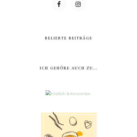
BELIEBTE BEITRÄGE
ICH GEHÖRE AUCH ZU...