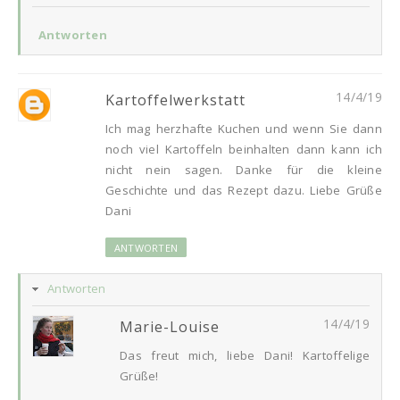
Antworten
14/4/19
Kartoffelwerkstatt
Ich mag herzhafte Kuchen und wenn Sie dann
noch viel Kartoffeln beinhalten dann kann ich
nicht nein sagen. Danke für die kleine
Geschichte und das Rezept dazu. Liebe Grüße
Dani
ANTWORTEN
Antworten
14/4/19
Marie-Louise
Das freut mich, liebe Dani! Kartoffelige
Grüße!