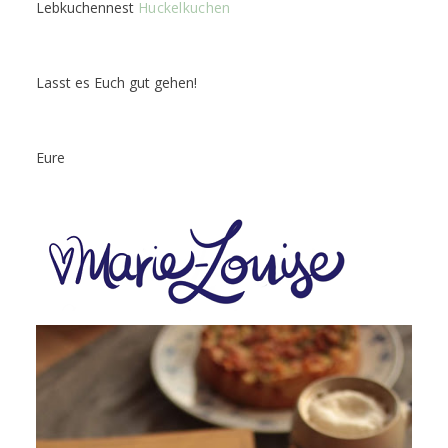
Lebkuchennest
Huckelkuchen
Lasst es Euch gut gehen!
Eure