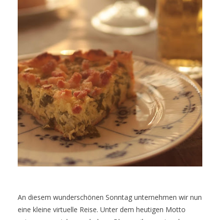
An diesem wunderschönen Sonntag unternehmen wir nun
eine kleine virtuelle Reise. Unter dem heutigen Motto