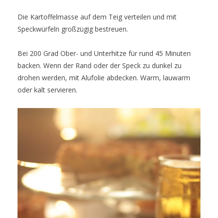
Die Kartoffelmasse auf dem Teig verteilen und mit
Speckwürfeln großzügig bestreuen.
Bei 200 Grad Ober- und Unterhitze für rund 45 Minuten
backen. Wenn der Rand oder der Speck zu dunkel zu
drohen werden, mit Alufolie abdecken. Warm, lauwarm
oder kalt servieren.