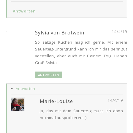
Antworten
14/4/19
Sylvia von Brotwein
So salzige Kuchen mag ich gerne. Mit einem
Sauerteig-Untergrund kann ich mir das sehr gut
vorstellen, aber auch mit Deinem Teig. Lieben
Gruß Sylvia
ANTWORTEN
Antworten
14/4/19
Marie-Louise
Ja, das mit dem Sauerteig muss ich dann
nochmal ausprobieren! :)