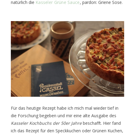
natürlich die
Kasseler Grüne Sauce
, pardon: Griene Sose.
Für das heutige Rezept habe ich mich mal wieder tief in
die Forschung begeben und mir eine alte Ausgabe des
Kasseler Kochbuchs der 50er Jahre
beschafft. Hier fand
ich das Rezept für den Speckkuchen oder Grünen Kuchen,