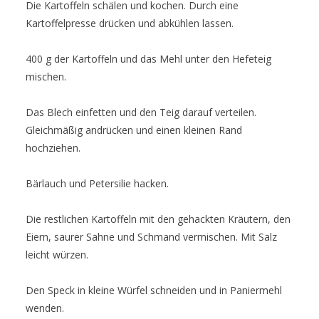
Die Kartoffeln schälen und kochen. Durch eine
Kartoffelpresse drücken und abkühlen lassen.
400 g der Kartoffeln und das Mehl unter den Hefeteig
mischen.
Das Blech einfetten und den Teig darauf verteilen.
Gleichmäßig andrücken und einen kleinen Rand
hochziehen.
Bärlauch und Petersilie hacken.
Die restlichen Kartoffeln mit den gehackten Kräutern, den
Eiern, saurer Sahne und Schmand vermischen. Mit Salz
leicht würzen.
Den Speck in kleine Würfel schneiden und in Paniermehl
wenden.