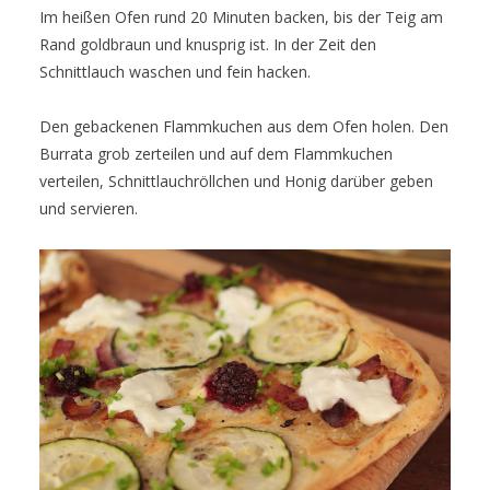
Im heißen Ofen rund 20 Minuten backen, bis der Teig am
Rand goldbraun und knusprig ist. In der Zeit den
Schnittlauch waschen und fein hacken.
Den gebackenen Flammkuchen aus dem Ofen holen. Den
Burrata grob zerteilen und auf dem Flammkuchen
verteilen, Schnittlauchröllchen und Honig darüber geben
und servieren.