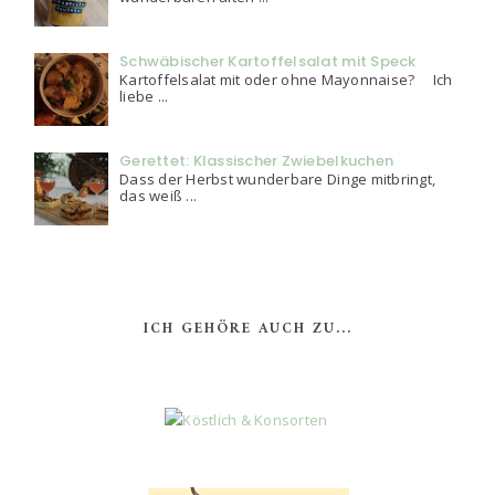
Schwäbischer Kartoffelsalat mit Speck
Kartoffelsalat mit oder ohne Mayonnaise? Ich
liebe ...
Gerettet: Klassischer Zwiebelkuchen
Dass der Herbst wunderbare Dinge mitbringt,
das weiß ...
ICH GEHÖRE AUCH ZU...