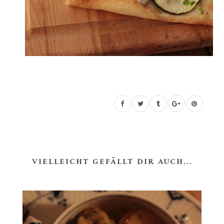
VIELLEICHT GEFÄLLT DIR AUCH...