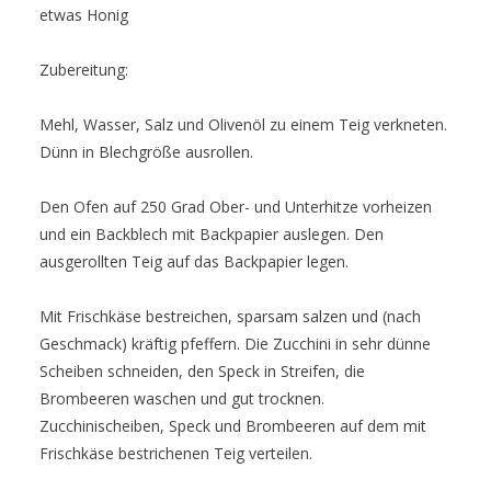
etwas Honig
Zubereitung:
Mehl, Wasser, Salz und Olivenöl zu einem Teig verkneten.
Dünn in Blechgröße ausrollen.
Den Ofen auf 250 Grad Ober- und Unterhitze vorheizen
und ein Backblech mit Backpapier auslegen. Den
ausgerollten Teig auf das Backpapier legen.
Mit Frischkäse bestreichen, sparsam salzen und (nach
Geschmack) kräftig pfeffern. Die Zucchini in sehr dünne
Scheiben schneiden, den Speck in Streifen, die
Brombeeren waschen und gut trocknen.
Zucchinischeiben, Speck und Brombeeren auf dem mit
Frischkäse bestrichenen Teig verteilen.