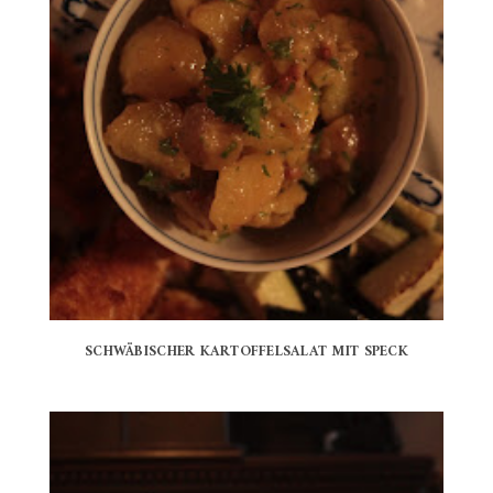
SCHWÄBISCHER KARTOFFELSALAT MIT SPECK