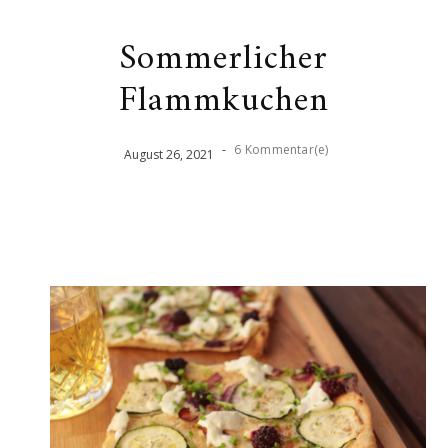
Sommerlicher
Flammkuchen
-
6 Kommentar(e)
August
26
,
2021