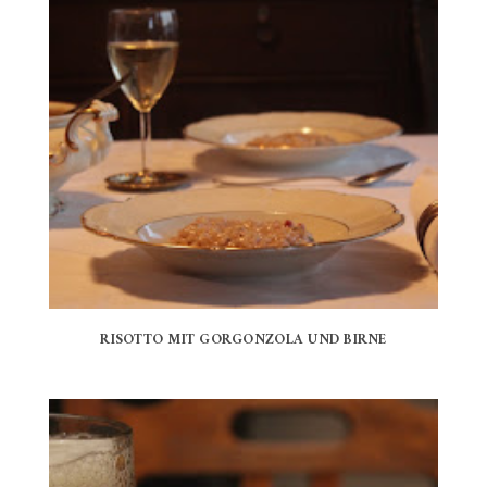
RISOTTO MIT GORGONZOLA UND BIRNE