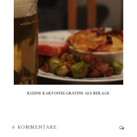
KLEINE KARTOFFELGRATINS ALS BEILAGE
6 KOMMENTARE: