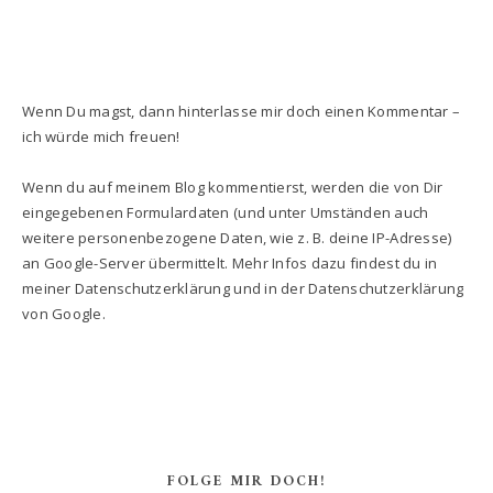
Wenn Du magst, dann hinterlasse mir doch einen Kommentar –
ich würde mich freuen!
Wenn du auf meinem Blog kommentierst, werden die von Dir
eingegebenen Formulardaten (und unter Umständen auch
weitere personenbezogene Daten, wie z. B. deine IP-Adresse)
an Google-Server übermittelt. Mehr Infos dazu findest du in
meiner Datenschutzerklärung und in der Datenschutzerklärung
von Google.
FOLGE MIR DOCH!