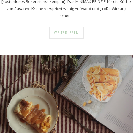
[kostenloses Rezensionsexemplar] Das MINIMAX PRINZIP für die Küche
von Susanne Kreihe verspricht wenig Aufwand und große Wirkung
schon...
WEITERLESEN